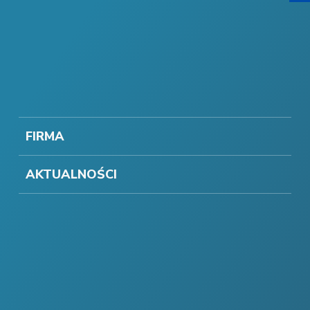
FIRMA
AKTUALNOŚCI