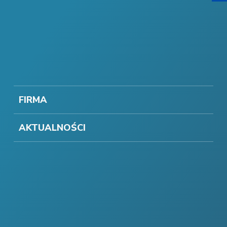
FIRMA
AKTUALNOŚCI