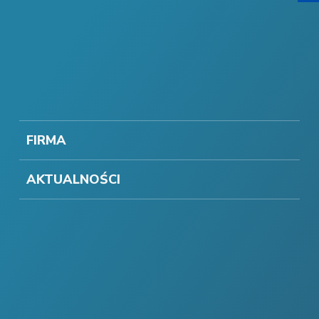
FIRMA
AKTUALNOŚCI