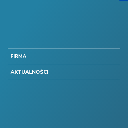
FIRMA
AKTUALNOŚCI