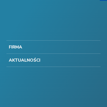
FIRMA
AKTUALNOŚCI