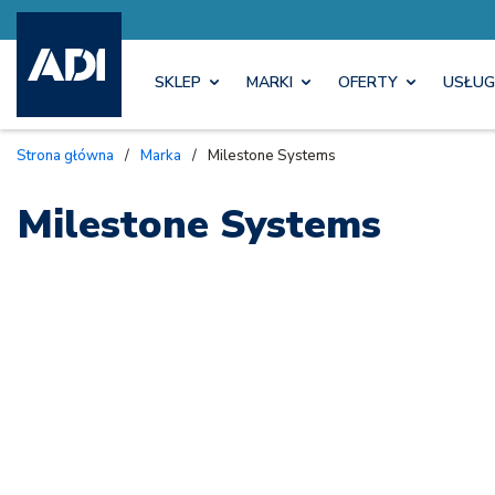
SKLEP
MARKI
OFERTY
USŁUG
Strona główna
/
Marka
/
Milestone Systems
Milestone Systems