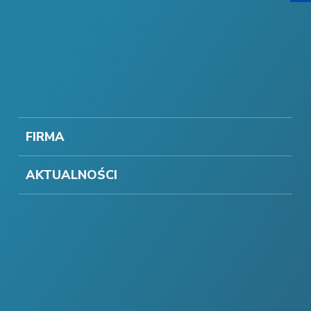
FIRMA
AKTUALNOŚCI