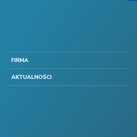
FIRMA
AKTUALNOŚCI