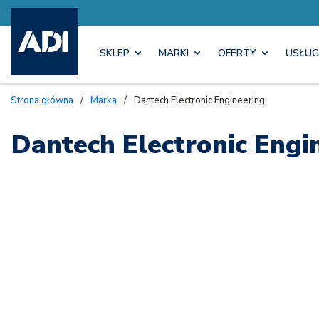
SKLEP
MARKI
OFERTY
USŁUG
Strona główna
/
Marka
/
Dantech Electronic Engineering
Dantech Electronic Engi