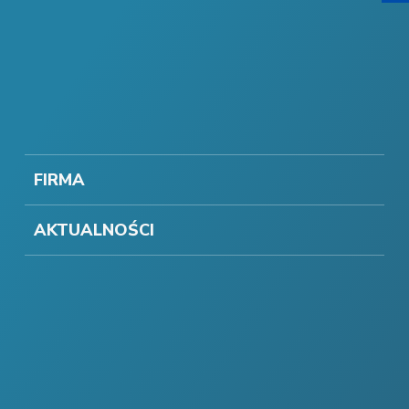
FIRMA
AKTUALNOŚCI