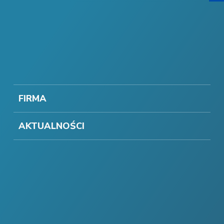
FIRMA
AKTUALNOŚCI