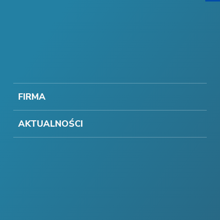
FIRMA
AKTUALNOŚCI