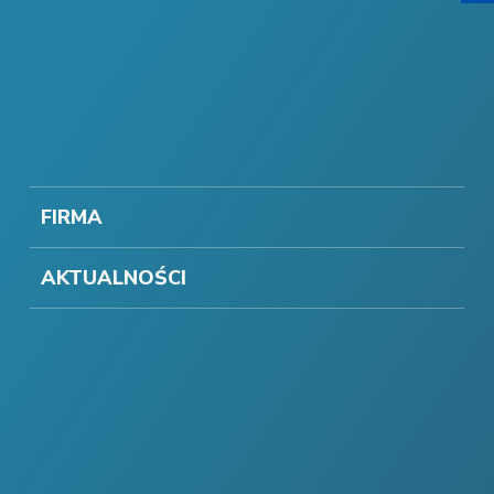
FIRMA
AKTUALNOŚCI