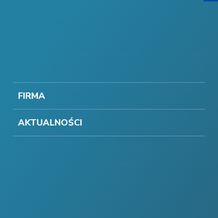
FIRMA
AKTUALNOŚCI