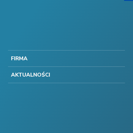
FIRMA
AKTUALNOŚCI