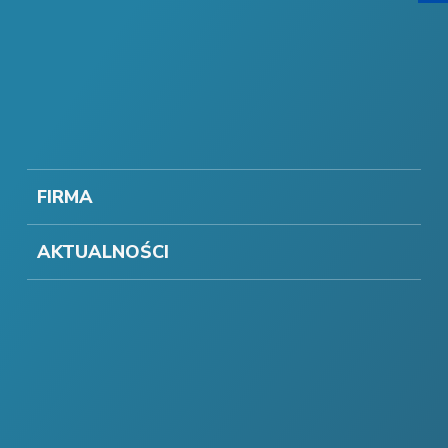
FIRMA
AKTUALNOŚCI