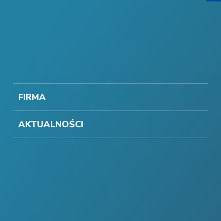
FIRMA
AKTUALNOŚCI