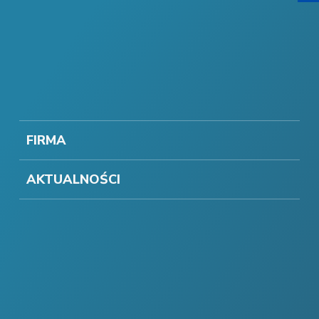
FIRMA
AKTUALNOŚCI