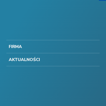
FIRMA
AKTUALNOŚCI