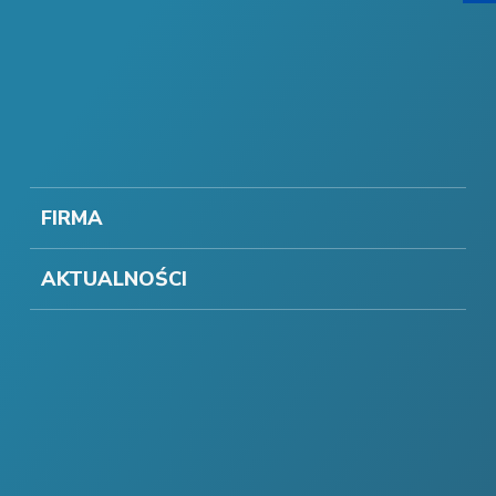
FIRMA
AKTUALNOŚCI