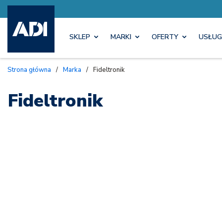
SKLEP
MARKI
OFERTY
USŁUG
Strona główna
/
Marka
/
Fideltronik
Fideltronik