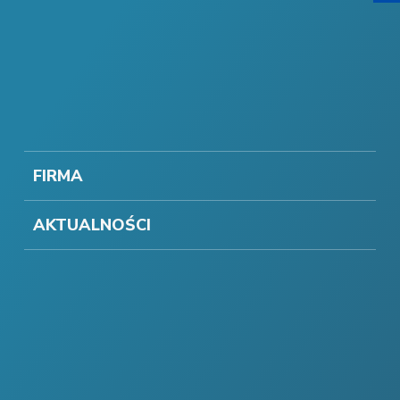
FIRMA
AKTUALNOŚCI