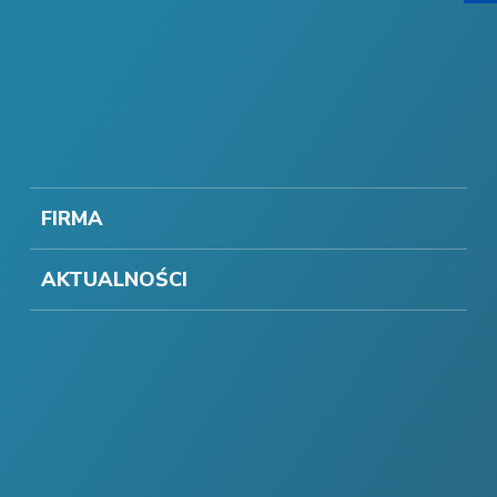
FIRMA
AKTUALNOŚCI