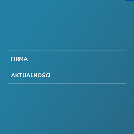
FIRMA
AKTUALNOŚCI