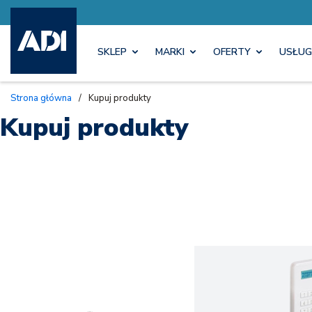
SKLEP
MARKI
OFERTY
USŁUG
Strona główna
/
Kupuj produkty
Kupuj produkty