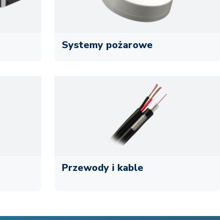
Systemy pożarowe
Przewody i kable