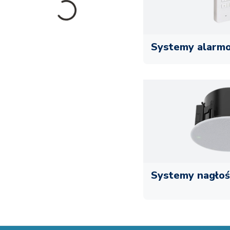
Systemy alarm
Systemy nagłoś