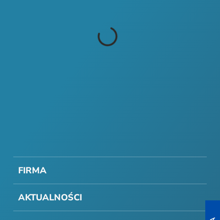
FIRMA
AKTUALNOŚCI