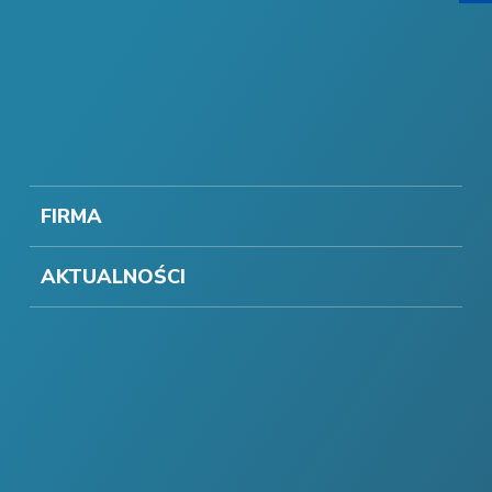
FIRMA
AKTUALNOŚCI