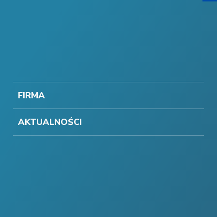
FIRMA
AKTUALNOŚCI