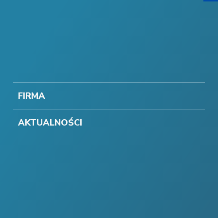
FIRMA
AKTUALNOŚCI