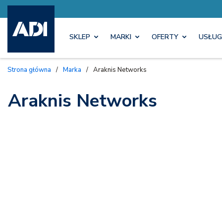
SKLEP
MARKI
OFERTY
USŁUG
Strona główna
/
Marka
/
Araknis Networks
Araknis Networks