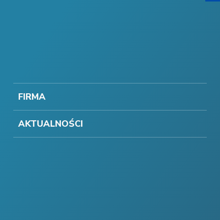
FIRMA
AKTUALNOŚCI