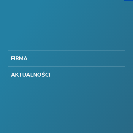
FIRMA
AKTUALNOŚCI