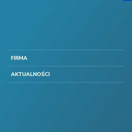
FIRMA
AKTUALNOŚCI