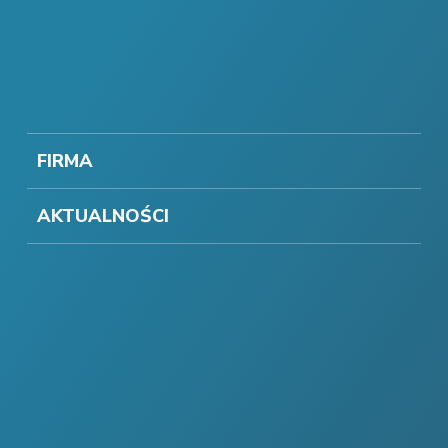
FIRMA
AKTUALNOŚCI