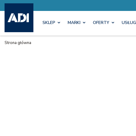
SKLEP
MARKI
OFERTY
USŁUG
Strona główna