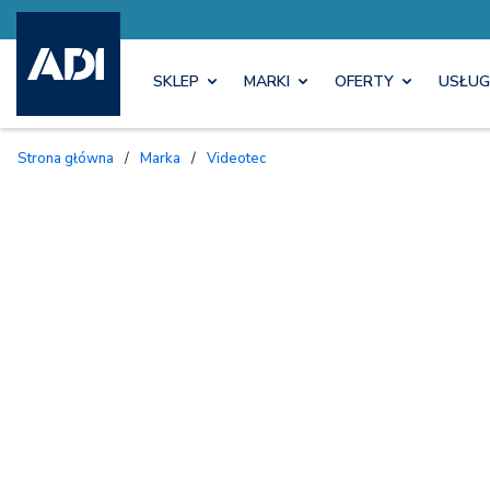
SKLEP
MARKI
OFERTY
USŁUG
Strona główna
/
Marka
/
Videotec