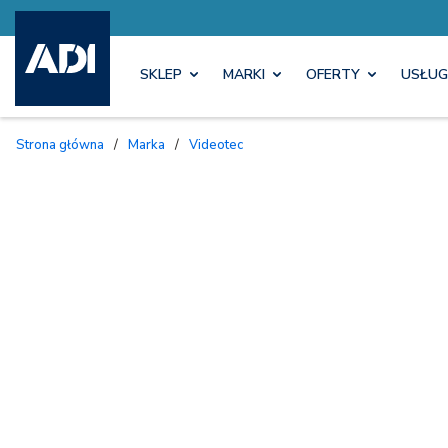
SKLEP
MARKI
OFERTY
USŁUG
Strona główna
/
Marka
/
Videotec