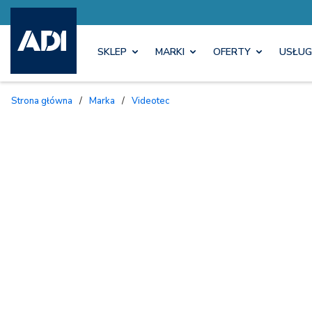
SKLEP
MARKI
OFERTY
USŁUG
Strona główna
/
Marka
/
Videotec