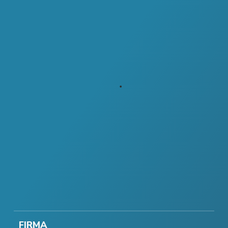
FIRMA