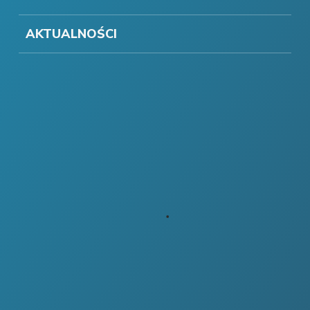
AKTUALNOŚCI