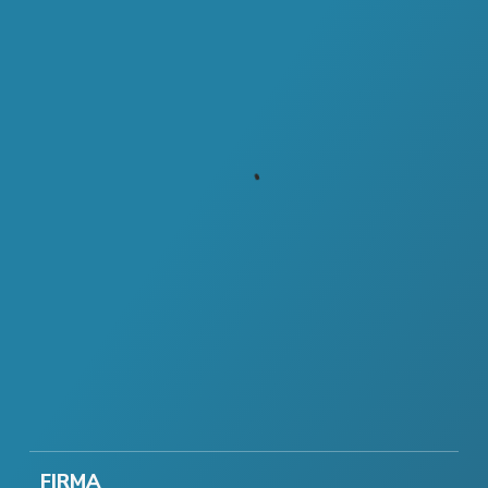
FIRMA