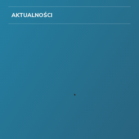
AKTUALNOŚCI