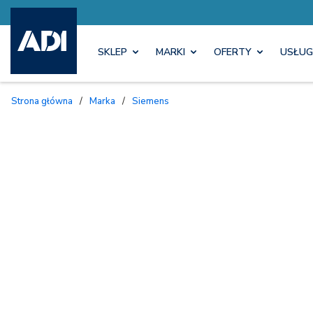
SKLEP
MARKI
OFERTY
USŁUG
Strona główna
/
Marka
/
Siemens