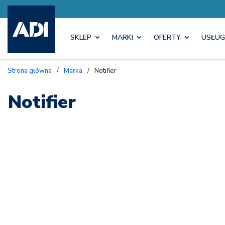
SKLEP
MARKI
OFERTY
USŁUG
Strona główna
/
Marka
/
Notifier
Notifier