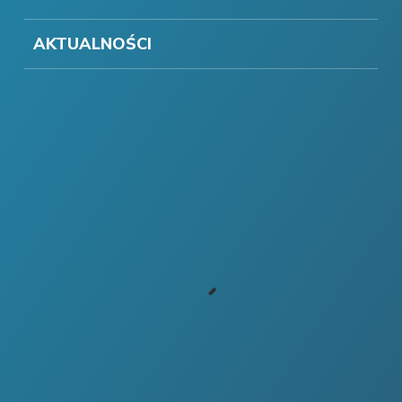
AKTUALNOŚCI