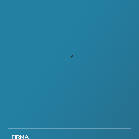
FIRMA