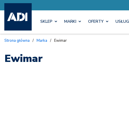
SKLEP
MARKI
OFERTY
USŁUG
Strona główna
/
Marka
/
Ewimar
Ewimar