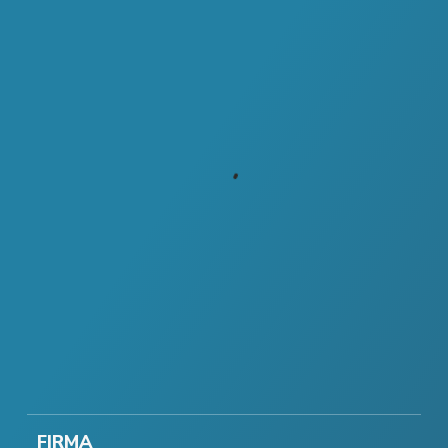
FIRMA