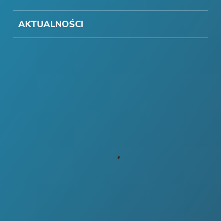
AKTUALNOŚCI