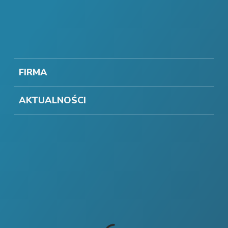
FIRMA
AKTUALNOŚCI