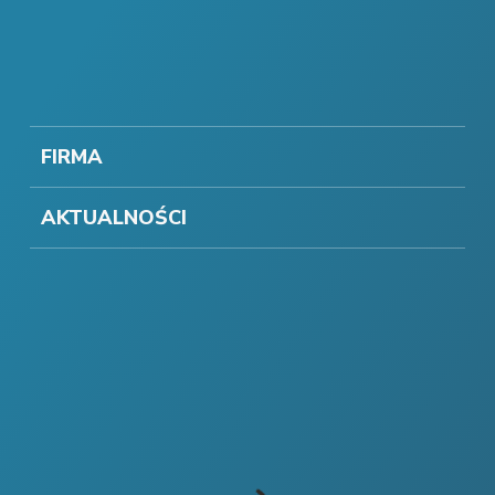
FIRMA
AKTUALNOŚCI