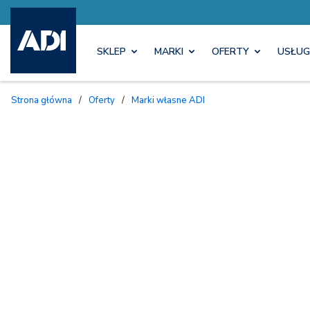
SKLEP
MARKI
OFERTY
USŁUG
Strona główna
/
Oferty
/
Marki własne ADI