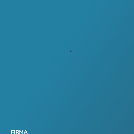
FIRMA