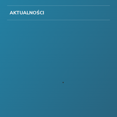
AKTUALNOŚCI