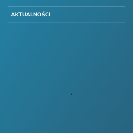
AKTUALNOŚCI