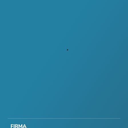
FIRMA